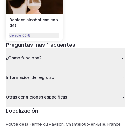
Bebidas alcohólicas con
gas
desde
63 €
Preguntas más frecuentes
¿Cómo funciona?
Información de registro
Otras condiciones específicas
Localización
Route de la Ferme du Pavillon, Chanteloup-en-Brie, France