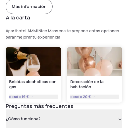
Más información
A la carta
Aparthotel AMMI Nice Massena te propone estas opciones
parar mejorar tu experiencia
Bebidas alcohólicas con
Decoración de la
gas
habitación
desde
19 €
desde
20 €
Preguntas más frecuentes
¿Cómo funciona?