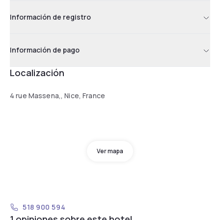
Información de registro
Información de pago
Localización
4 rue Massena,, Nice, France
Ver mapa
518 900 594
1 opiniones sobre este hotel