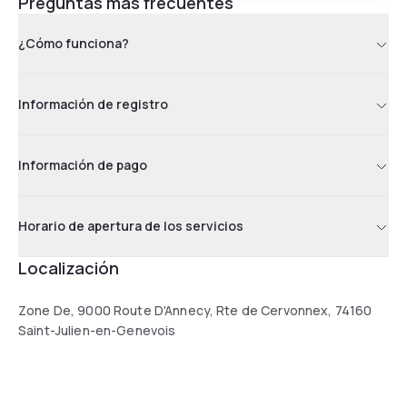
Preguntas más frecuentes
¿Cómo funciona?
Información de registro
Información de pago
Horario de apertura de los servicios
Localización
Zone De, 9000 Route D'Annecy, Rte de Cervonnex, 74160
Saint-Julien-en-Genevois