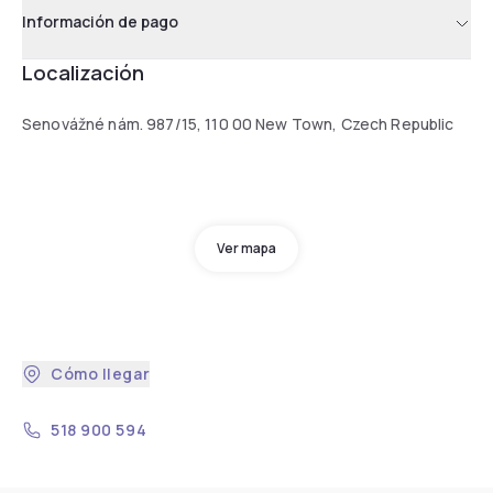
Información de pago
Localización
Senovážné nám. 987/15, 110 00 New Town, Czech Republic
Ver mapa
Cómo llegar
518 900 594