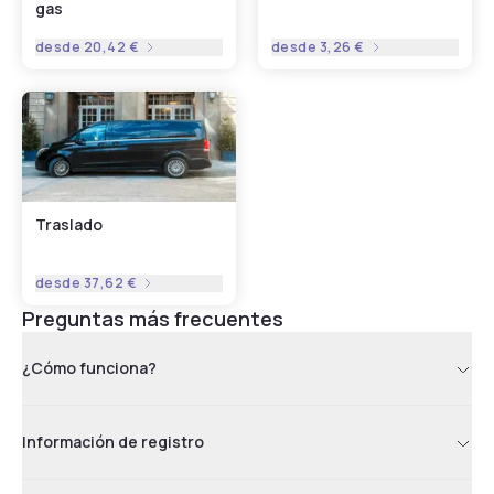
gas
desde
20,42 €
desde
3,26 €
Traslado
desde
37,62 €
Preguntas más frecuentes
¿Cómo funciona?
Información de registro