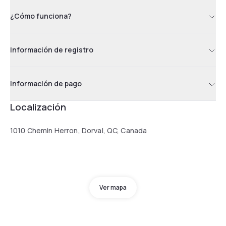
¿Cómo funciona?
Información de registro
Información de pago
Localización
1010 Chemin Herron, Dorval, QC, Canada
Ver mapa