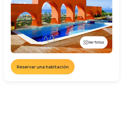
Ver fotos
Reservar una habitación