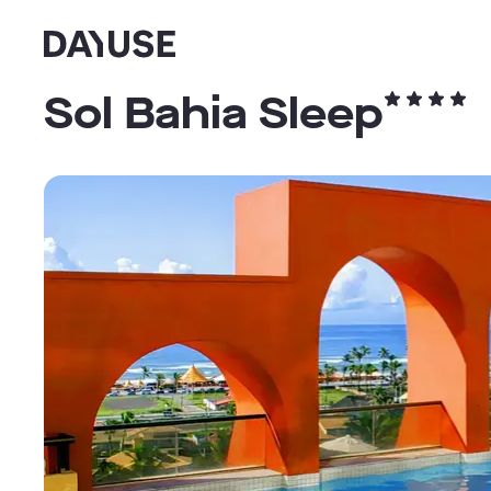
Dayuse
Sol Bahia Sleep