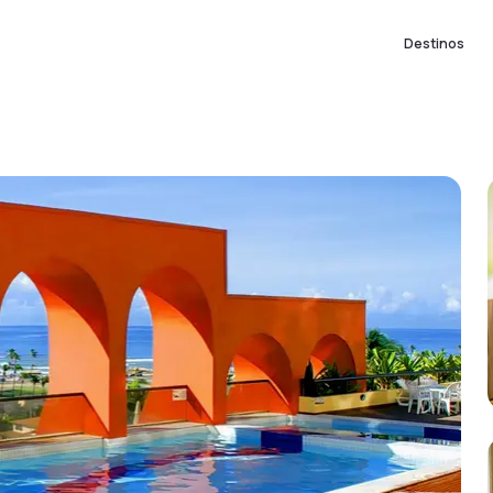
Destinos