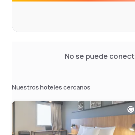
No se puede conecta
Nuestros hoteles cercanos