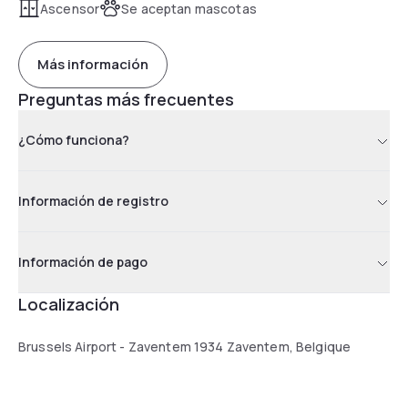
Ascensor
Se aceptan mascotas
Más información
Preguntas más frecuentes
¿Cómo funciona?
Información de registro
Información de pago
Localización
Brussels Airport - Zaventem 1934 Zaventem, Belgique