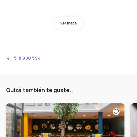
Ver mapa
518 900 594
Quizá también te guste...