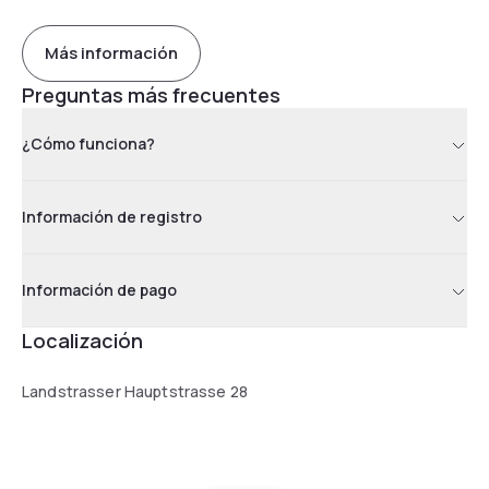
Más información
Preguntas más frecuentes
¿Cómo funciona?
Información de registro
Información de pago
Localización
Landstrasser Hauptstrasse 28