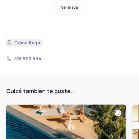
Ver mapa
Cómo llegar
518 900 594
Quizá también te guste...