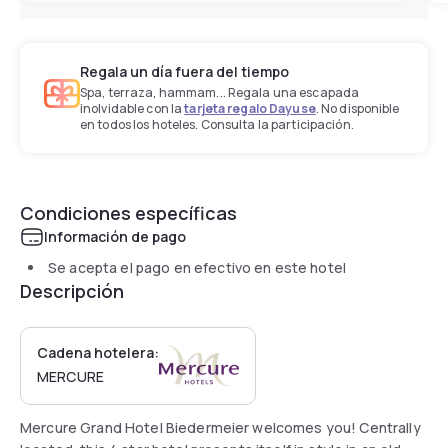
Regala un día fuera del tiempo
Spa, terraza, hammam... Regala una escapada
inolvidable con la
tarjeta regalo Dayuse
. No disponible
en todos los hoteles. Consulta la participación.
Condiciones específicas
Información de pago
Se acepta el pago en efectivo en este hotel
Descripción
Cadena hotelera:
MERCURE
Mercure Grand Hotel Biedermeier welcomes you! Centrally