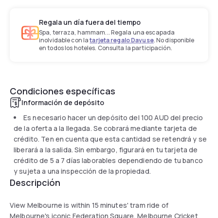
Regala un día fuera del tiempo
Spa, terraza, hammam... Regala una escapada
inolvidable con la
tarjeta regalo Dayuse
. No disponible
en todos los hoteles. Consulta la participación.
Condiciones específicas
Información de depósito
Es necesario hacer un depósito del
100 AUD
del precio
de la oferta a la llegada. Se cobrará mediante tarjeta de
crédito. Ten en cuenta que esta cantidad se retendrá y se
liberará a la salida. Sin embargo, figurará en tu tarjeta de
crédito de 5 a 7 días laborables dependiendo de tu banco
y sujeta a una inspección de la propiedad.
Descripción
View Melbourne is within 15 minutes' tram ride of
Melbourne's iconic Federation Square, Melbourne Cricket