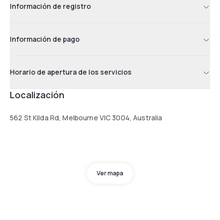
Información de registro
Información de pago
Horario de apertura de los servicios
Localización
562 St Kilda Rd, Melbourne VIC 3004, Australia
Ver mapa