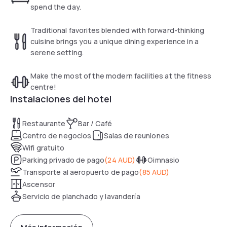
spend the day.
Traditional favorites blended with forward-thinking
cuisine brings you a unique dining experience in a
serene setting.
Make the most of the modern facilities at the fitness
centre!
Instalaciones del hotel
Restaurante
Bar / Café
Centro de negocios
Salas de reuniones
Wifi gratuito
Parking privado de pago
(
24 AUD
)
Gimnasio
Transporte al aeropuerto de pago
(
85 AUD
)
Ascensor
Servicio de planchado y lavandería