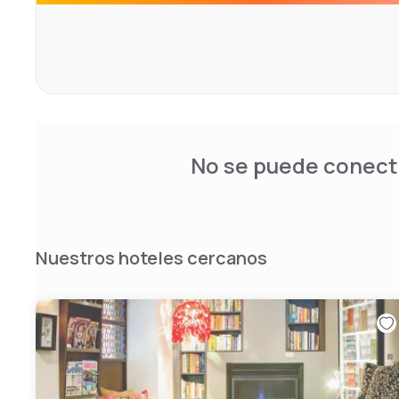
No se puede conecta
Nuestros hoteles cercanos