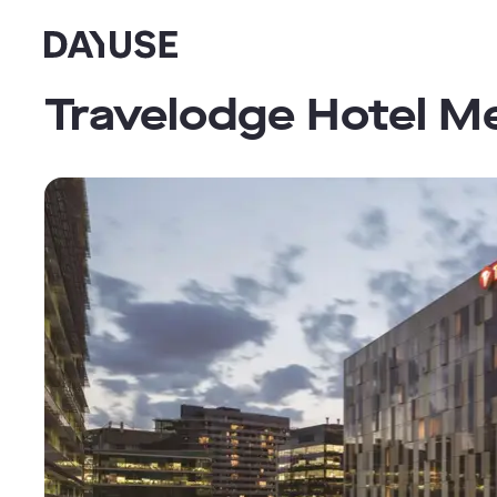
Dayuse
Travelodge Hotel M