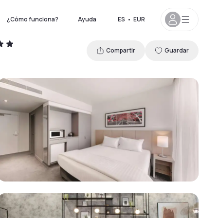
¿Cómo funciona?
Ayuda
ES
•
EUR
Compartir
Guardar