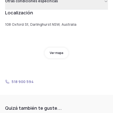
Otras condiciones específicas
Localización
108 Oxford St, Darlinghurst NSW, Australia
Ver mapa
518 900 594
Quizá también te guste...