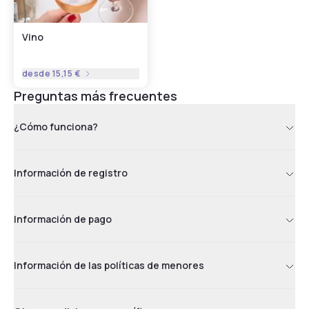
Vino
desde
15,15 €
Preguntas más frecuentes
¿Cómo funciona?
Información de registro
Información de pago
Información de las políticas de menores