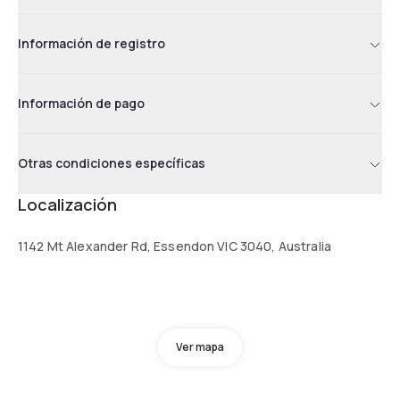
Información de registro
Información de pago
Otras condiciones específicas
Localización
1142 Mt Alexander Rd, Essendon VIC 3040, Australia
Ver mapa