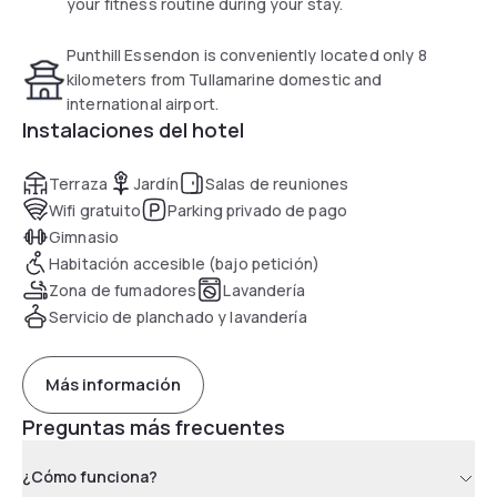
your fitness routine during your stay.
Punthill Essendon is conveniently located only 8
kilometers from Tullamarine domestic and
international airport.
Instalaciones del hotel
Terraza
Jardín
Salas de reuniones
Wifi gratuito
Parking privado de pago
Gimnasio
Habitación accesible (bajo petición)
Zona de fumadores
Lavandería
Servicio de planchado y lavandería
Más información
Preguntas más frecuentes
¿Cómo funciona?