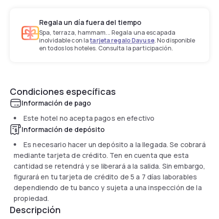
Regala un día fuera del tiempo
Spa, terraza, hammam... Regala una escapada
inolvidable con la
tarjeta regalo Dayuse
. No disponible
en todos los hoteles. Consulta la participación.
Condiciones específicas
Información de pago
Este hotel no acepta pagos en efectivo
Información de depósito
Es necesario hacer un depósito a la llegada. Se cobrará
mediante tarjeta de crédito. Ten en cuenta que esta
cantidad se retendrá y se liberará a la salida. Sin embargo,
figurará en tu tarjeta de crédito de 5 a 7 días laborables
dependiendo de tu banco y sujeta a una inspección de la
propiedad.
Descripción