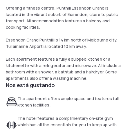
Offering a fitness centre, Punthill Essendon Grand is
located in the vibrant suburb of Essendon, close to public
transport. All accommodation features a balcony and
cooking facilities.
Essendon Grand Punthill is 14 km north of Melbourne city.
Tullamarine Airport is located 10 km away.
Each apartment features a fully equipped kitchen or a
kitchenette with a refrigerator and microwave. All include a
bathroom with a shower, a bathtub and a hairdryer. Some
apartments also offer a washing machine.
Nos está gustando
The apartment offers ample space and features full
kitchen facilities.
The hotel features a complimentary on-site gym
which has all the essentials for you to keep up with