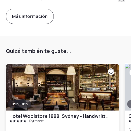
Más información
Quizá también te guste...
09h - 16h
Hotel Woolstore 1888, Sydney - Handwritten Collection
Pyrmont