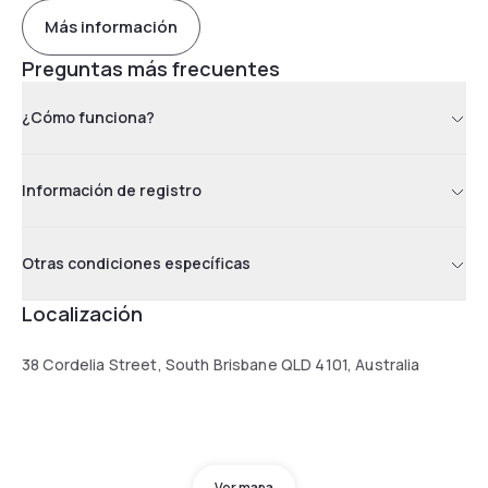
Más información
Preguntas más frecuentes
¿Cómo funciona?
Información de registro
Otras condiciones específicas
Localización
38 Cordelia Street, South Brisbane QLD 4101, Australia
Ver mapa