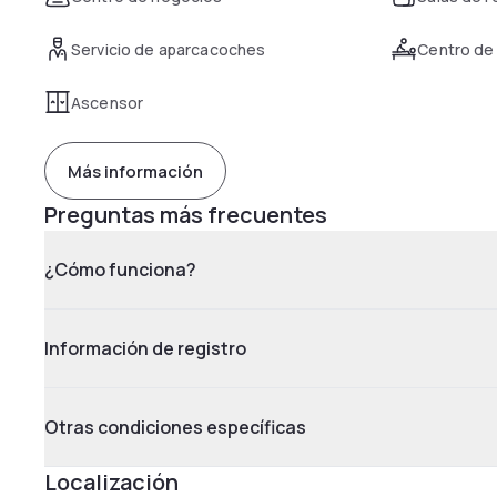
Servicio de aparcacoches
Centro de
Ascensor
Más información
Preguntas más frecuentes
¿Cómo funciona?
Información de registro
Otras condiciones específicas
Localización