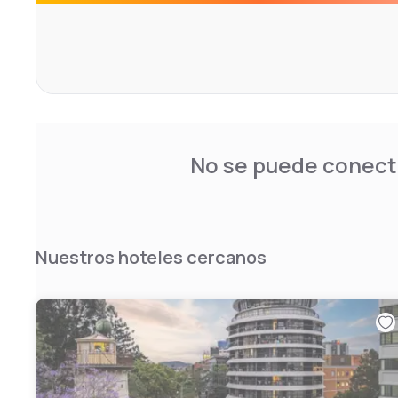
No se puede conecta
Nuestros hoteles cercanos