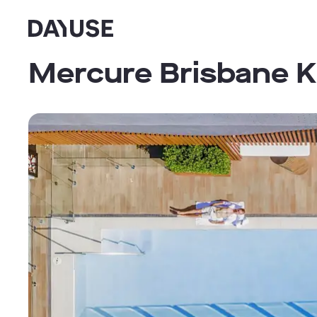
Dayuse
Mercure Brisbane K