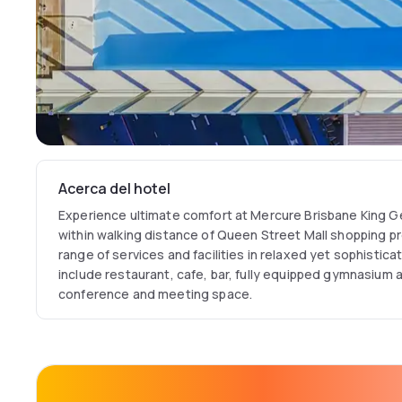
Acerca del hotel
Experience ultimate comfort at Mercure Brisbane King 
within walking distance of Queen Street Mall shopping pre
range of services and facilities in relaxed yet sophistica
include restaurant, cafe, bar, fully equipped gymnasium 
conference and meeting space.