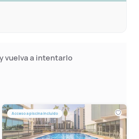
 vuelva a intentarlo
Acceso a piscina incluido