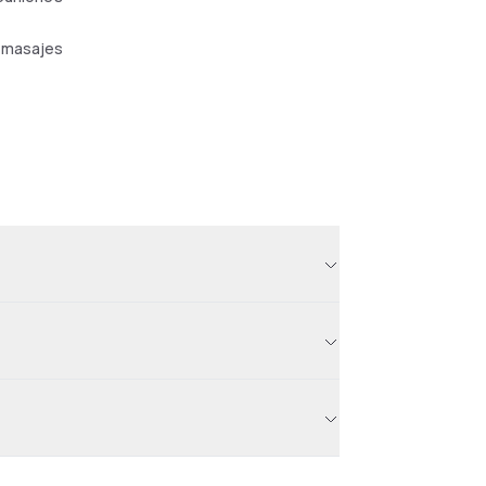
 masajes