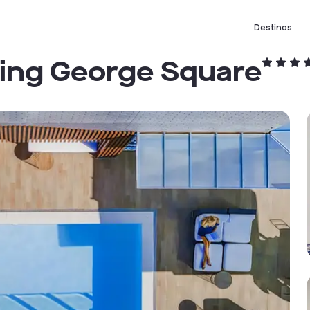
Destinos
ing George Square