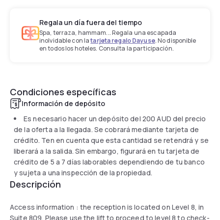
Regala un día fuera del tiempo
Spa, terraza, hammam... Regala una escapada
inolvidable con la
tarjeta regalo Dayuse
. No disponible
en todos los hoteles. Consulta la participación.
Condiciones específicas
Información de depósito
Es necesario hacer un depósito del
200 AUD
del precio
de la oferta a la llegada. Se cobrará mediante tarjeta de
crédito. Ten en cuenta que esta cantidad se retendrá y se
liberará a la salida. Sin embargo, figurará en tu tarjeta de
crédito de 5 a 7 días laborables dependiendo de tu banco
y sujeta a una inspección de la propiedad.
Descripción
Access information : the reception is located on Level 8, in
Suite 809. Please use the lift to proceed to level 8 to check-