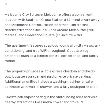
in.
Melbourne City Suites in Melbourne offers a convenient
location with Southern Cross Station a 14-minute walk away
and Melbourne Central Station less than 1 km distant.
Nearby attractions include Block Arcade Melbourne (700
metres) and Federation Square (14-minute walk).
The apartment features spacious rooms with city views, air-
conditioning, and free WiFi throughout. Guests enjoy
amenities such as a fitness centre, coffee shop, and family
rooms.
The property provides a lift, express check-in and check-
out, luggage storage, and paid on-site private parking.
Additional amenities include a washing machine, private
bathroom with walk-in shower, and a fully equipped kitchen.
Guests can enjoy boating in the surrounding area and visit
nearby attractions like Eureka Tower and St Paul's