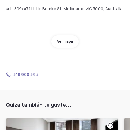
unit 809/471 Little Bourke St, Melbourne VIC 3000, Australia
Ver mapa
518 900 594
Quizá también te guste...