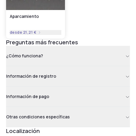
Aparcamiento
desde
21,21 €
Preguntas más frecuentes
¿Cómo funciona?
Información de registro
Información de pago
Otras condiciones específicas
Localización