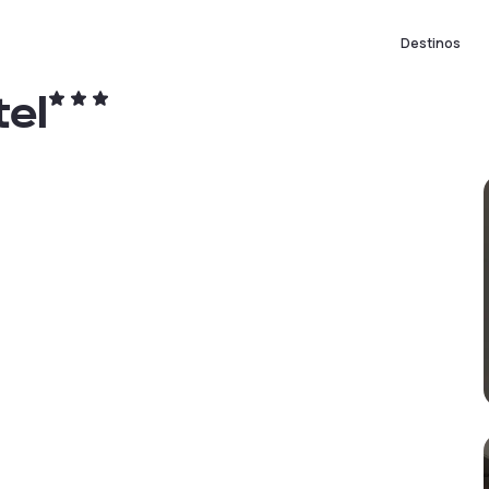
Destinos
tel