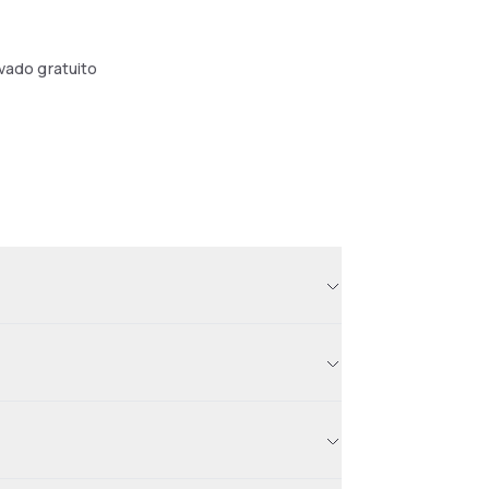
ivado gratuito