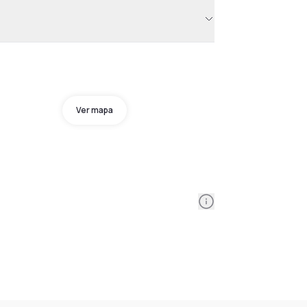
Ver mapa
Information