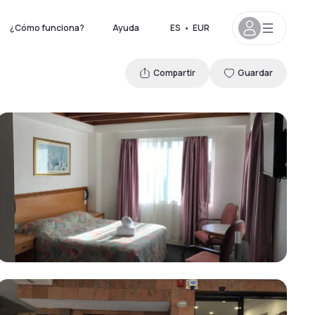
¿Cómo funciona?
Ayuda
ES
•
EUR
Compartir
Guardar