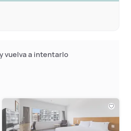
 vuelva a intentarlo