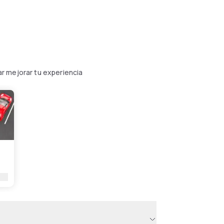
r mejorar tu experiencia