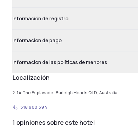
Información de registro
Información de pago
Información de las políticas de menores
Localización
2-14 The Esplanade, Burleigh Heads QLD, Australia
518 900 594
1 opiniones sobre este hotel