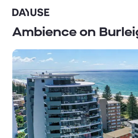
Dayuse
Ambience on Burle