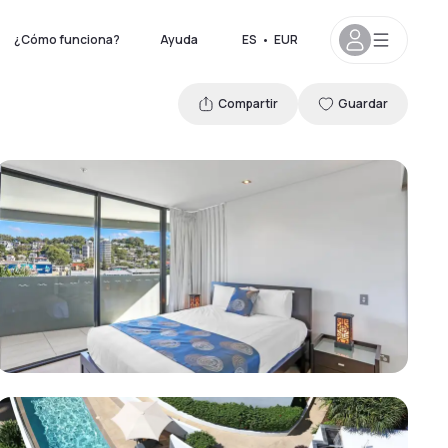
¿Cómo funciona?
Ayuda
ES
•
EUR
Compartir
Guardar