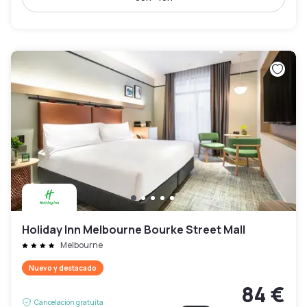
Holiday Inn Melbourne Bourke Street Mall
Melbourne
Nuevo y destacado
84 €
Cancelación gratuita