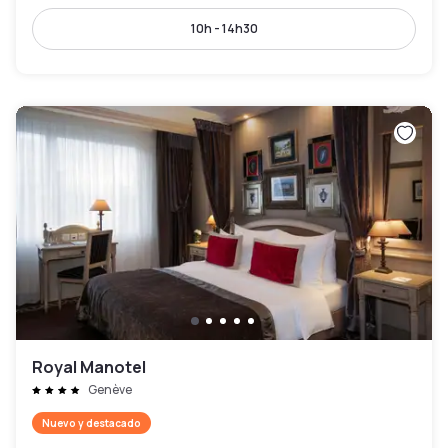
10h - 14h30
Royal Manotel
Genève
Nuevo y destacado