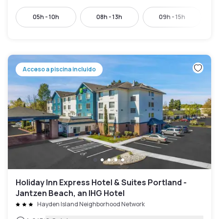
05h - 10h
08h - 13h
09h - 15h
Acceso a piscina incluido
Holiday Inn Express Hotel & Suites Portland -
Jantzen Beach, an IHG Hotel
Hayden Island Neighborhood Network