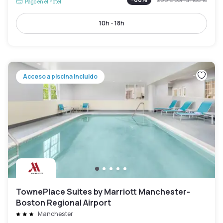
Pago en el hotel
10h - 18h
Acceso a piscina incluido
TownePlace Suites by Marriott Manchester-
Boston Regional Airport
Manchester