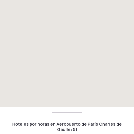
Hoteles por horas en Aeropuerto de París Charles de
Gaulle
:
51