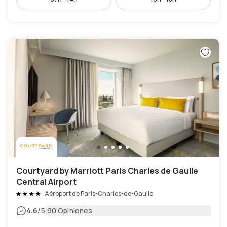
Courtyard by Marriott Paris Charles de Gaulle
Central Airport
Aéroport de Paris-Charles-de-Gaulle
|
4.6
/5
90 Opiniones