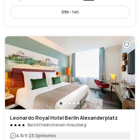
09h - 14h
Leonardo Royal Hotel Berlin Alexanderplatz
Bezirk Friedrichshain-Kreuzberg
|
4.5
/5
23 Opiniones