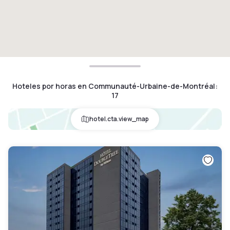
Hoteles por horas en Communauté-Urbaine-de-Montréal
:
17
hotel.cta.view_map