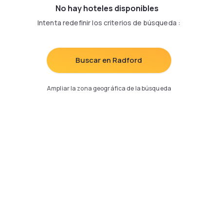
No hay hoteles disponibles
Intenta redefinir los criterios de búsqueda
:
Buscar en Radford
Ampliar la zona geográfica de la búsqueda