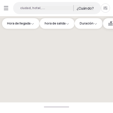
ciudad, hotel, ...
¿Cuándo?
Todo
Hora de llegada
hora de salida
Duración