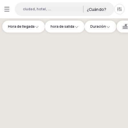
ciudad, hotel, ...
¿Cuándo?
Todo
Hora de llegada
hora de salida
Duración