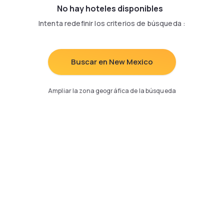
No hay hoteles disponibles
Intenta redefinir los criterios de búsqueda
:
Buscar en New Mexico
Ampliar la zona geográfica de la búsqueda