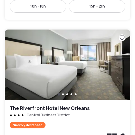
10h - 18h
15h - 21h
The Riverfront Hotel New Orleans
Central Business District
Nuevo y destacado