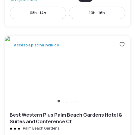
08h - 14h
10h - 16h
Acceso a piscina incluido
Best Western Plus Palm Beach Gardens Hotel &
Suites and Conference Ct
Palm Beach Gardens