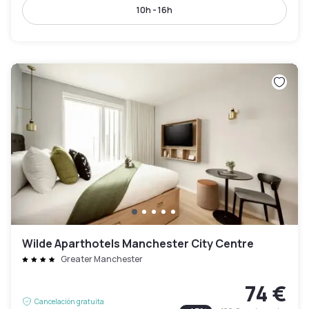
10h - 16h
Wilde Aparthotels Manchester City Centre
Greater Manchester
74 €
Cancelación gratuita