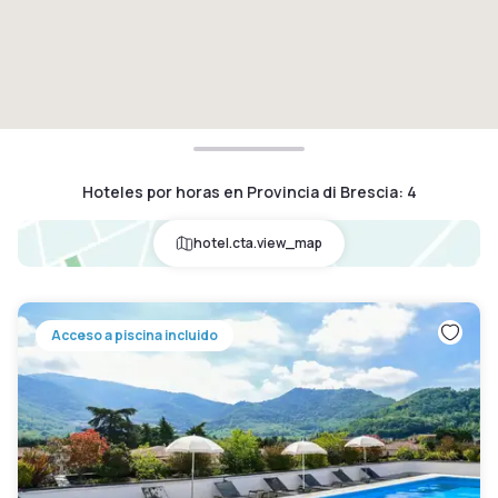
Hoteles por horas en Provincia di Brescia
:
4
hotel.cta.view_map
Acceso a piscina incluido