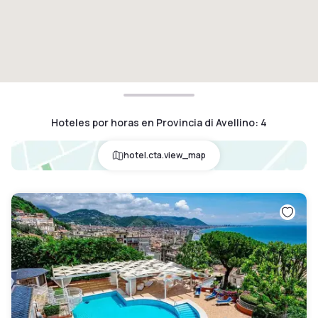
Hoteles por horas en Provincia di Avellino
:
4
hotel.cta.view_map