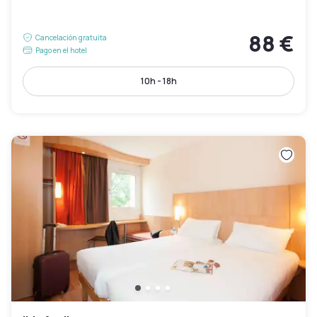
88 €
Cancelación gratuita
Pago en el hotel
10h - 18h