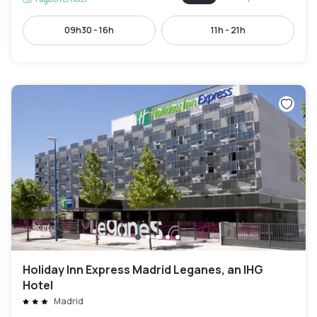
09h30 - 16h
11h - 21h
Holiday Inn Express Madrid Leganes, an IHG
Hotel
Madrid